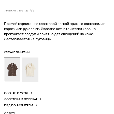
АРТИКУЛ: 7306-123
Прямой кардиган из хлопковой легкой пряжи с лацканами и
короткими рукавами. Изделие сетчатой вязки хорошо
пропускает воздух и приятно для ощущений на коже.
Застегивается на пуговицы.
СЕРО-КОРИЧНЕВЫЙ
СОСТАВ И УХОД
ДОСТАВКА И ВОЗВРАТ
ГИД ПО РАЗМЕРАМ
ОПЛАТА