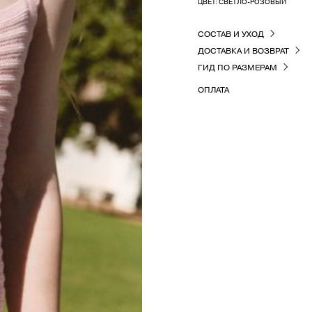
ЦВЕТ: СВЕТЛО-РОЗОВЫЙ
СОСТАВ И УХОД
ДОСТАВКА И ВОЗВРАТ
ГИД ПО РАЗМЕРАМ
ОПЛАТА