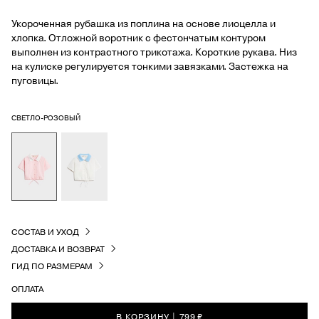
Укороченная рубашка из поплина на основе лиоцелла и
хлопка. Отложной воротник с фестончатым контуром
выполнен из контрастного трикотажа. Короткие рукава. Низ
на кулиске регулируется тонкими завязками. Застежка на
пуговицы.
СВЕТЛО-РОЗОВЫЙ
СОСТАВ И УХОД
ДОСТАВКА И ВОЗВРАТ
ГИД ПО РАЗМЕРАМ
ОПЛАТА
В КОРЗИНУ
|
799 ₽