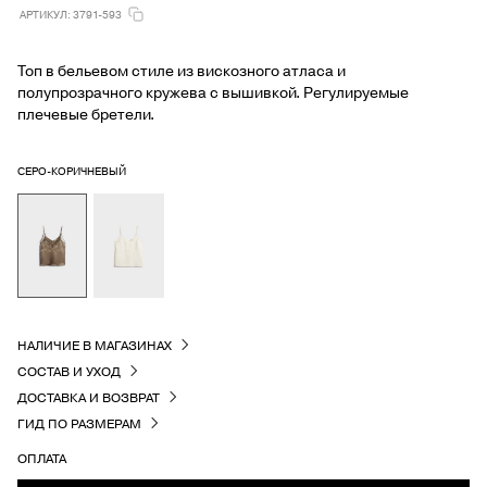
АРТИКУЛ: 3791-593
Топ в бельевом стиле из вискозного атласа и
полупрозрачного кружева с вышивкой. Регулируемые
плечевые бретели.
СЕРО-КОРИЧНЕВЫЙ
НАЛИЧИЕ В МАГАЗИНАХ
СОСТАВ И УХОД
ДОСТАВКА И ВОЗВРАТ
ГИД ПО РАЗМЕРАМ
ОПЛАТА