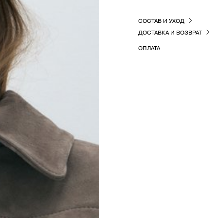
СОСТАВ И УХОД
ДОСТАВКА И ВОЗВРАТ
ОПЛАТА