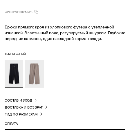
АРТИКУЛ: 3821-525
Брюки прямого кроя из хлопкового футера с утепленной
изнанкой. Эластичный пояс, регулируемый шнурком. Глубокие
передние карманы, один накладной карман сзади.
ТЕМНО СИНИЙ
СОСТАВ И УХОД
ДОСТАВКА И ВОЗВРАТ
ГИД ПО РАЗМЕРАМ
ОПЛАТА