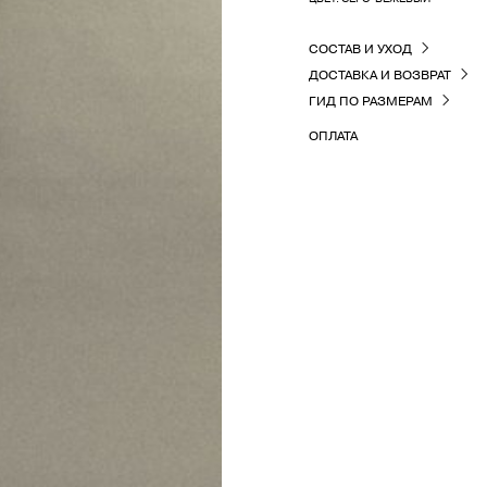
СОСТАВ И УХОД
ДОСТАВКА И ВОЗВРАТ
ГИД ПО РАЗМЕРАМ
ОПЛАТА