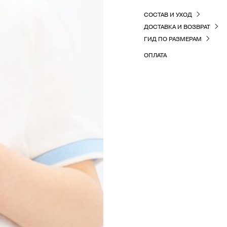
СОСТАВ И УХОД
ДОСТАВКА И ВОЗВРАТ
ГИД ПО РАЗМЕРАМ
ОПЛАТА