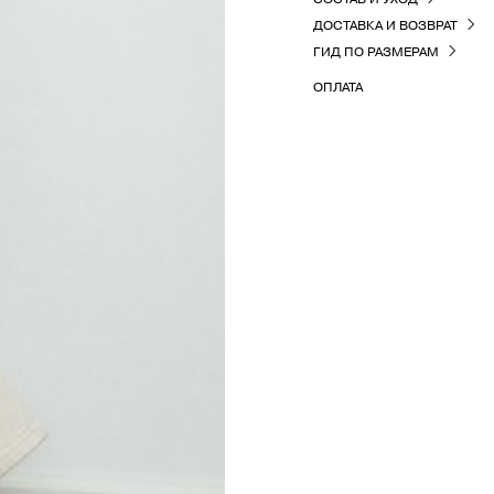
ДОСТАВКА И ВОЗВРАТ
ГИД ПО РАЗМЕРАМ
ОПЛАТА