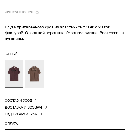
АРТИКУЛ: 9422-026
Блуза приталенного кроя из эластичной ткани с жатой
фактурой. Отложной воротник. Короткие рукава. Застежка на
пуговицы.
ВИННЫЙ
СОСТАВ И УХОД
ДОСТАВКА И ВОЗВРАТ
ГИД ПО РАЗМЕРАМ
ОПЛАТА