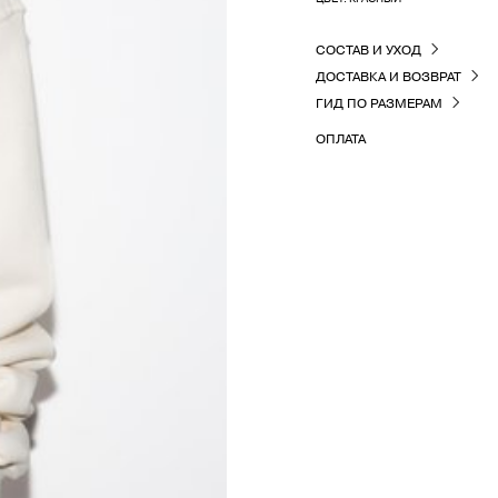
СОСТАВ И УХОД
ДОСТАВКА И ВОЗВРАТ
ГИД ПО РАЗМЕРАМ
ОПЛАТА