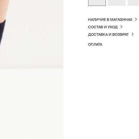
НАЛИЧИЕ В МАГАЗИНАХ
СОСТАВ И УХОД
ДОСТАВКА И ВОЗВРАТ
ОПЛАТА