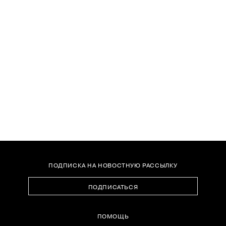
ПОДПИСКА НА НОВОСТНУЮ РАССЫЛКУ
ПОДПИСАТЬСЯ
ПОМОЩЬ