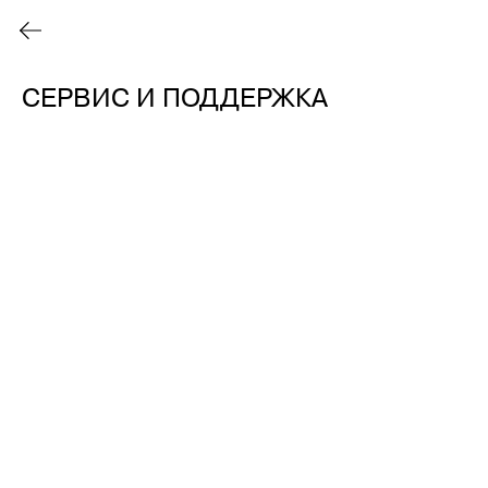
СЕРВИС И ПОДДЕРЖКА