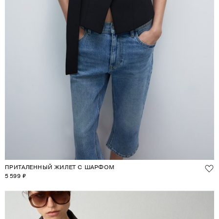
ПРИТАЛЕННЫЙ ЖИЛЕТ С ШАРФОМ
5 599 ₽