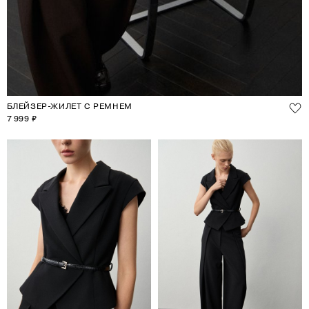
БЛЕЙЗЕР-ЖИЛЕТ С РЕМНЕМ
7 999 ₽