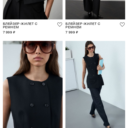
БЛЕЙЗЕР-ЖИЛЕТ С
БЛЕЙЗЕР-ЖИЛЕТ С
РЕМНЕМ
РЕМНЕМ
7 999 ₽
7 999 ₽