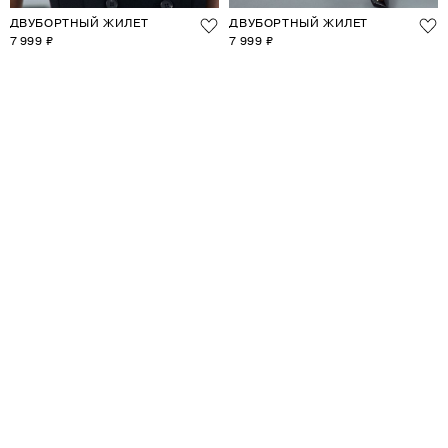
ДВУБОРТНЫЙ ЖИЛЕТ
ДВУБОРТНЫЙ ЖИЛЕТ
7 999 ₽
7 999 ₽
1
2
3
4
5
6