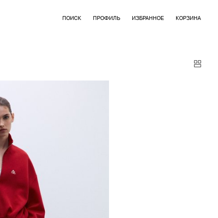
ПОИСК
ПРОФИЛЬ
ИЗБРАННОЕ
КОРЗИНА