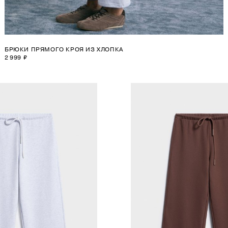
БРЮКИ ПРЯМОГО КРОЯ ИЗ ХЛОПКА
2 999 ₽