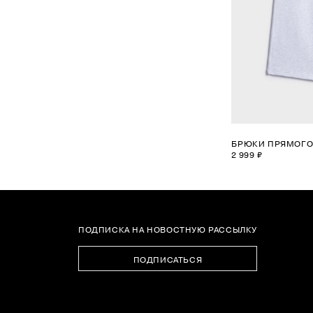
БРЮКИ ПРЯМОГО 
2 999 ₽
1
2
ПОДПИСКА НА НОВОСТНУЮ РАССЫЛКУ
3
ПОДПИСАТЬСЯ