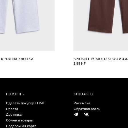
КРОЯ ИЗ ХЛОПКА
БРЮКИ ПРЯМОГО КРОЯ ИЗ Х
2 999 ₽
ПОМОЩЬ
КОНТАКТЫ
Сделать покупку в LIMÉ
Рассылка
Оплата
Обратная связь
Доставка
Обмен и возврат
Подарочная карта