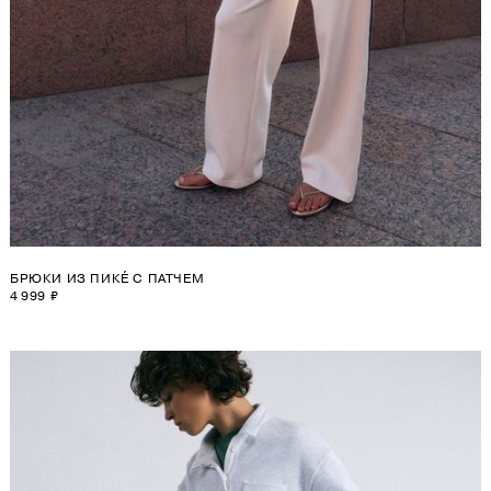
БРЮКИ ИЗ ПИКЕ́ С ПАТЧЕМ
4 999 ₽