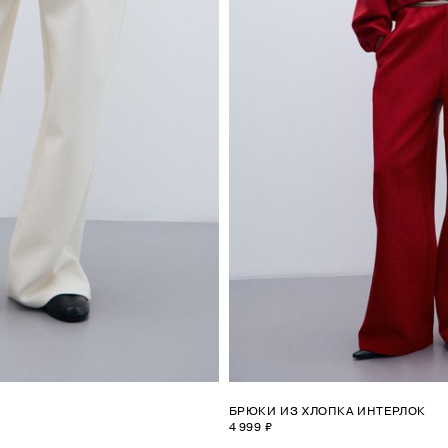
БРЮКИ ИЗ ХЛОПКА ИНТЕРЛОК
4 999 ₽