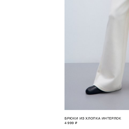
БРЮКИ ИЗ ХЛОПКА ИНТЕРЛОК
4 999 ₽