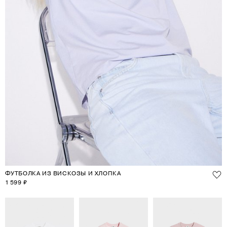
ФУТБОЛКА ИЗ ВИСКОЗЫ И ХЛОПКА
1 599 ₽