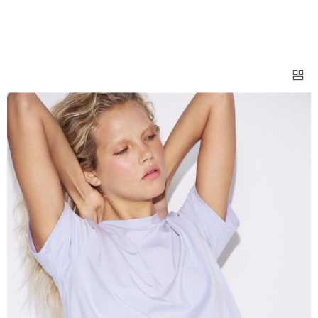
ФУТБОЛКИ ПРЯМОГО КРОЯ