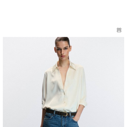
ДЖИНСЫ ПРЯМЫЕ