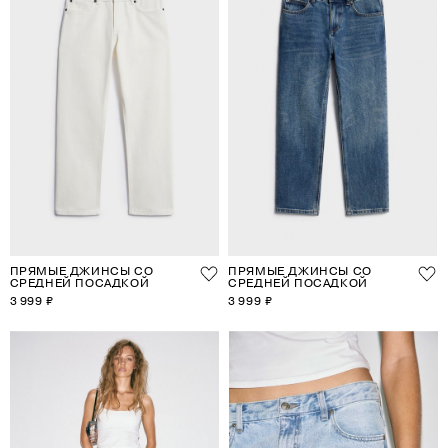
ПРЯМЫЕ ДЖИНСЫ СО
ПРЯМЫЕ ДЖИНСЫ СО
СРЕДНЕЙ ПОСАДКОЙ
СРЕДНЕЙ ПОСАДКОЙ
3 999 ₽
3 999 ₽