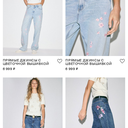
ПРЯМЫЕ ДЖИНСЫ С
ПРЯМЫЕ ДЖИНСЫ С
ЦВЕТОЧНОЙ ВЫШИВКОЙ
ЦВЕТОЧНОЙ ВЫШИВКОЙ
6 999 ₽
6 999 ₽