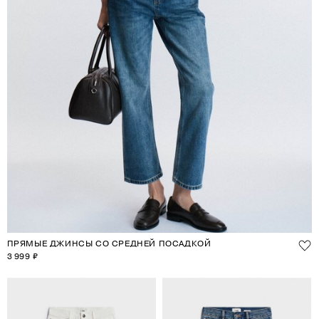
ПРЯМЫЕ ДЖИНСЫ СО СРЕДНЕЙ ПОСАДКОЙ
3 999 ₽