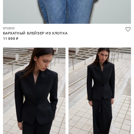
STUDIO
БАРХАТНЫЙ БЛЕЙЗЕР ИЗ ХЛОПКА
11 999 ₽