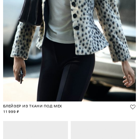
БЛЕЙЗЕР ИЗ ТКАНИ ПОД МЕХ
11 999 ₽