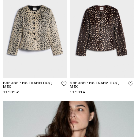
БЛЕЙЗЕР ИЗ ТКАНИ ПОД
БЛЕЙЗЕР ИЗ ТКАНИ ПОД
МЕХ
МЕХ
11 999 ₽
11 999 ₽