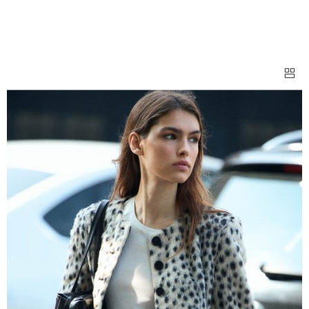
БЛЕЙЗЕРЫ ПРИТАЛЕННЫЕ