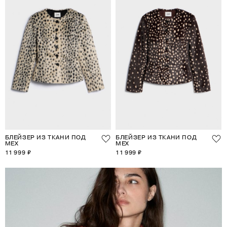
БЛЕЙЗЕР ИЗ ТКАНИ ПОД
БЛЕЙЗЕР ИЗ ТКАНИ ПОД
МЕХ
МЕХ
11 999 ₽
11 999 ₽