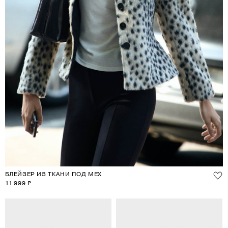
БЛЕЙЗЕР ИЗ ТКАНИ ПОД МЕХ
11 999 ₽