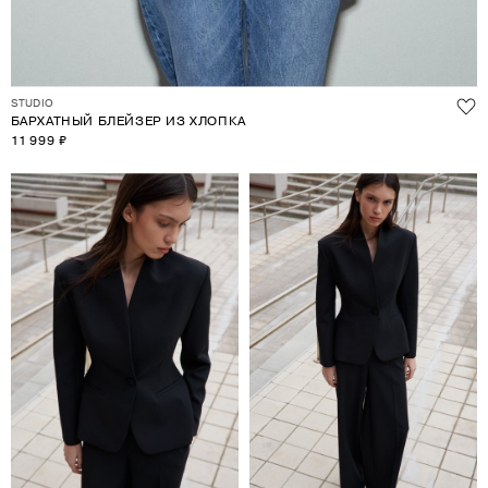
STUDIO
БАРХАТНЫЙ БЛЕЙЗЕР ИЗ ХЛОПКА
11 999 ₽