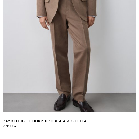
ЗАУЖЕННЫЕ БРЮКИ ИЗО ЛЬНА И ХЛОПКА
7 999 ₽