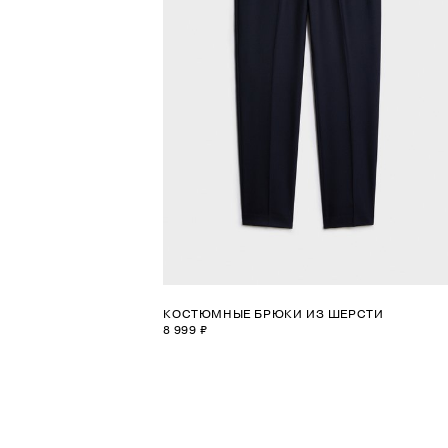
КОСТЮМНЫЕ БРЮКИ ИЗ ШЕРСТИ
8 999 ₽