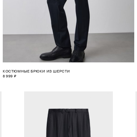
КОСТЮМНЫЕ БРЮКИ ИЗ ШЕРСТИ
8 999 ₽