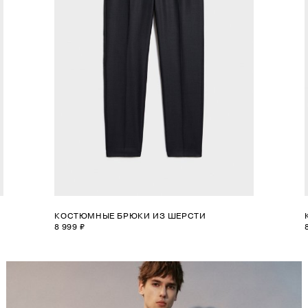
КОСТЮМНЫЕ БРЮКИ ИЗ ШЕРСТИ
8 999 ₽