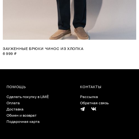
ЗАУЖЕННЫЕ БРЮКИ ЧИНОС ИЗ ХЛОПКА
6 999 ₽
ПОМОЩЬ
КОНТАКТЫ
Сделать покупку в LIMÉ
Рассылка
Оплата
Обратная связь
Доставка
Обмен и возврат
Подарочная карта