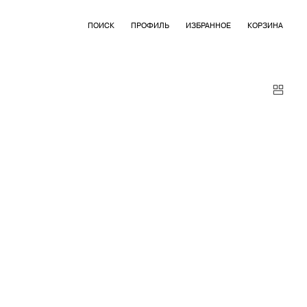
ПОИСК
ПРОФИЛЬ
ИЗБРАННОЕ
КОРЗИНА