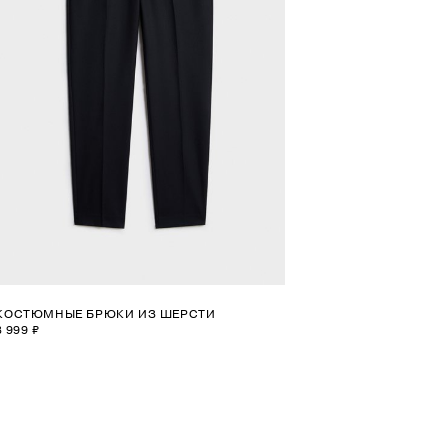
КОСТЮМНЫЕ БРЮКИ ИЗ ШЕРСТИ
8 999 ₽