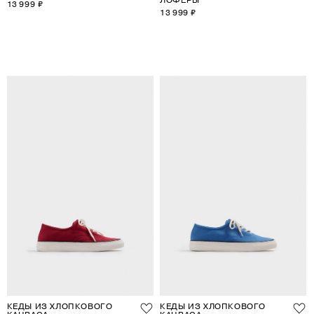
13 999 ₽
13 999 ₽
КЕДЫ ИЗ ХЛОПКОВОГО
КЕДЫ ИЗ ХЛОПКОВОГО
КАНВАСА
КАНВАСА