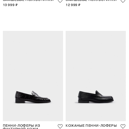
13 999 ₽
12 999 ₽
ПЕННИ-ЛОФЕРЫ ИЗ
КОЖАНЫЕ ПЕННИ-ЛОФЕРЫ
ФАКТУРНОЙ КОЖИ