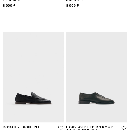
8 999 ₽
8 999 ₽
КОЖАНЫЕ ЛОФЕРЫ
ПОЛУБОТИНКИ ИЗ КОЖИ