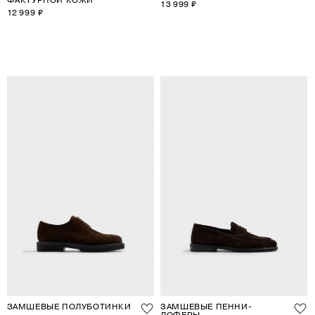
13 999 ₽
12 999 ₽
ЗАМШЕВЫЕ ПОЛУБОТИНКИ
ЗАМШЕВЫЕ ПЕННИ-
ЛОФЕРЫ