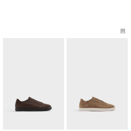
ВСЕ МОДЕЛИ ОБУВЬ