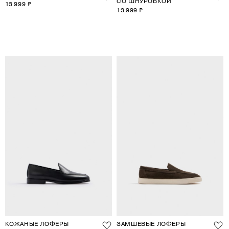
СО ШНУРОВКОЙ
13 999 ₽
13 999 ₽
КОЖАНЫЕ ЛОФЕРЫ
ЗАМШЕВЫЕ ЛОФЕРЫ