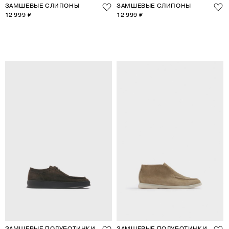
ЗАМШЕВЫЕ СЛИПОНЫ
ЗАМШЕВЫЕ СЛИПОНЫ
12 999 ₽
12 999 ₽
ЗАМШЕВЫЕ ПОЛУБОТИНКИ
ЗАМШЕВЫЕ ПОЛУБОТИНКИ