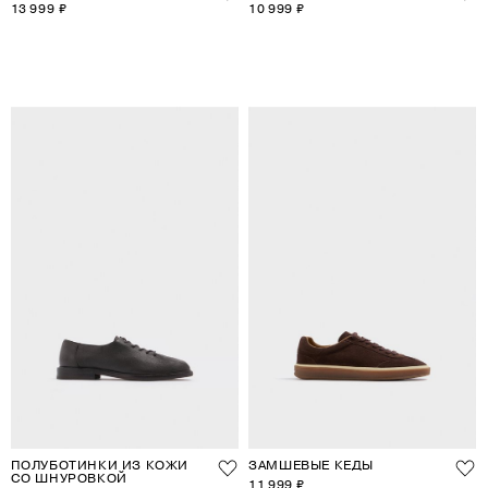
13 999 ₽
10 999 ₽
ПОЛУБОТИНКИ ИЗ КОЖИ
ЗАМШЕВЫЕ КЕДЫ
СО ШНУРОВКОЙ
11 999 ₽