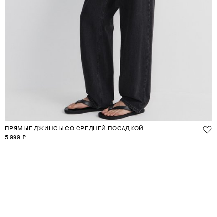
ПРЯМЫЕ ДЖИНСЫ СО СРЕДНЕЙ ПОСАДКОЙ
5 999 ₽
1
2
3