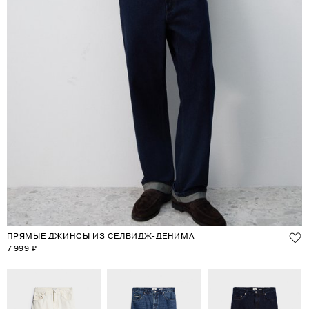
ПРЯМЫЕ ДЖИНСЫ ИЗ СЕЛВИДЖ-ДЕНИМА
7 999 ₽