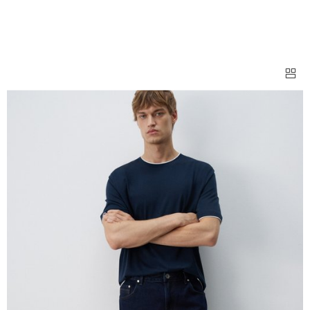
ДЖИНСЫ ПРЯМЫЕ