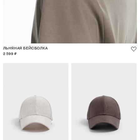
ЛЬНЯНАЯ БЕЙСБОЛКА
2 599 ₽