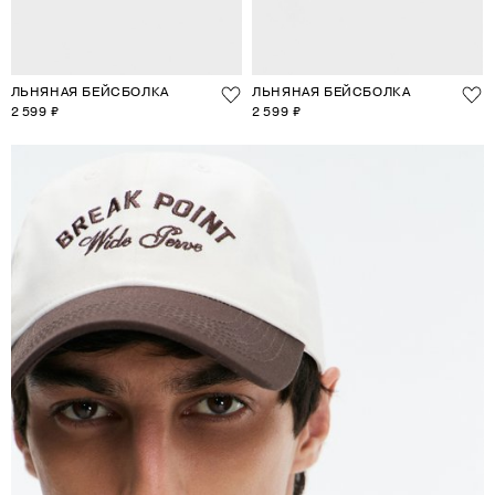
ЛЬНЯНАЯ БЕЙСБОЛКА
ЛЬНЯНАЯ БЕЙСБОЛКА
2 599 ₽
2 599 ₽