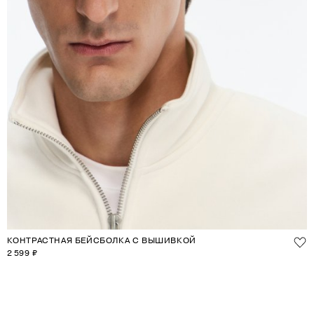
КОНТРАСТНАЯ БЕЙСБОЛКА С ВЫШИВКОЙ
2 599 ₽
1
2