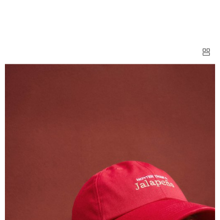
ГОЛОВНЫЕ УБОРЫ