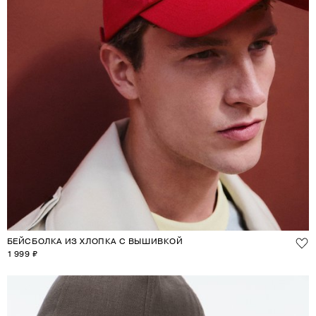
БЕЙСБОЛКА ИЗ ХЛОПКА С ВЫШИВКОЙ
1 999 ₽