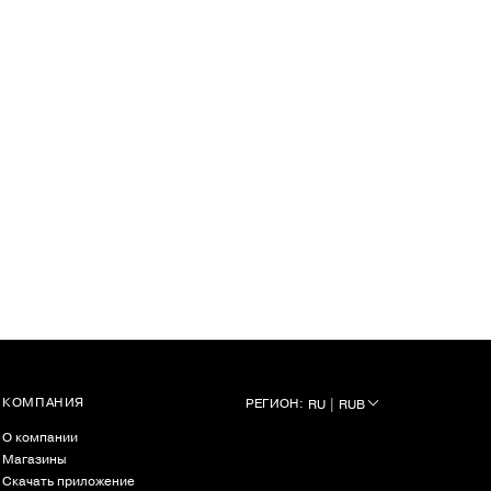
КОМПАНИЯ
РЕГИОН:
RU | RUB
О компании
Магазины
Скачать приложение