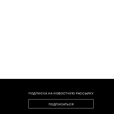
ПОДПИСКА НА НОВОСТНУЮ РАССЫЛКУ
ПОДПИСАТЬСЯ