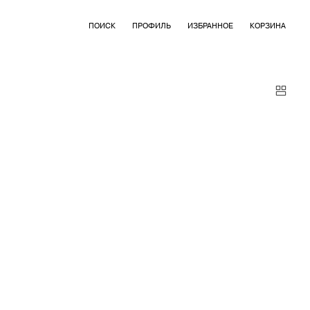
ПОИСК
ПРОФИЛЬ
ИЗБРАННОЕ
КОРЗИНА