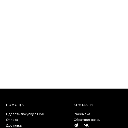
ПОМОЩЬ
КОНТАКТЫ
Сделать покупку в LIMÉ
Рассылка
Оплата
Обратная связь
Доставка