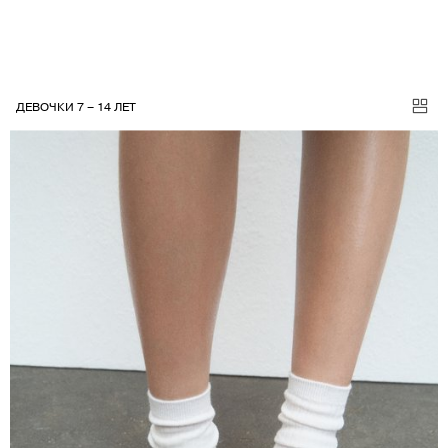
ДЕВОЧКИ 7 – 14 ЛЕТ
ДЕВОЧКИ ОБУВЬ