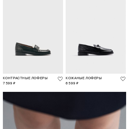
КОНТРАСТНЫЕ ЛОФЕРЫ
КОЖАНЫЕ ЛОФЕРЫ
7 599 ₽
6 599 ₽