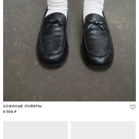
КОЖАНЫЕ ЛОФЕРЫ
6 599 ₽