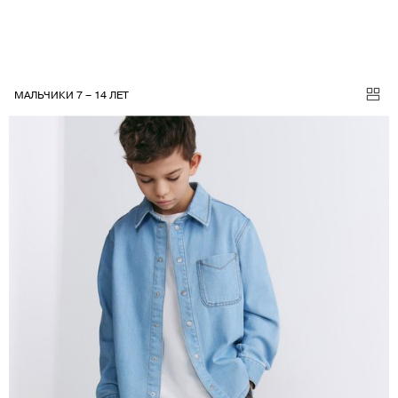
МАЛЬЧИКИ 7 – 14 ЛЕТ
МАЛЬЧИКИ ШОРТЫ