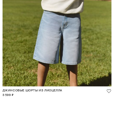
ДЖИНСОВЫЕ ШОРТЫ ИЗ ЛИОЦЕЛЛА
3 599 ₽
1
2