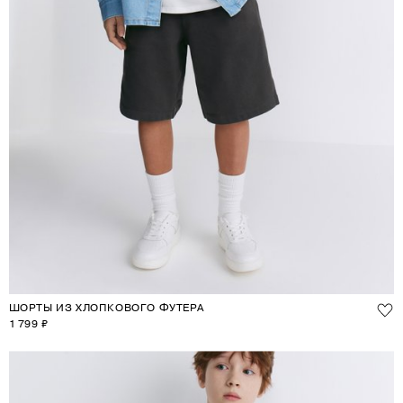
ШОРТЫ ИЗ ХЛОПКОВОГО ФУТЕРА
1 799 ₽