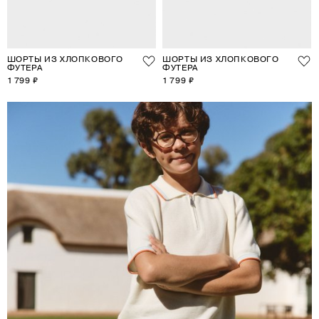
ШОРТЫ ИЗ ХЛОПКОВОГО
ШОРТЫ ИЗ ХЛОПКОВОГО
ФУТЕРА
ФУТЕРА
1 799 ₽
1 799 ₽