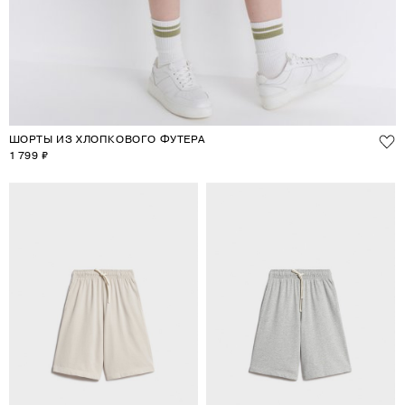
ШОРТЫ ИЗ ХЛОПКОВОГО ФУТЕРА
1 799 ₽