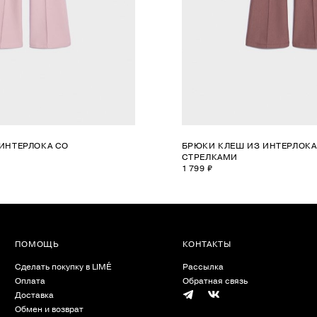
ИНТЕРЛОКА СО
БРЮКИ КЛЕШ ИЗ ИНТЕРЛОКА
СТРЕЛКАМИ
1 799 ₽
ПОМОЩЬ
КОНТАКТЫ
Сделать покупку в LIMÉ
Рассылка
Оплата
Обратная связь
Доставка
Обмен и возврат