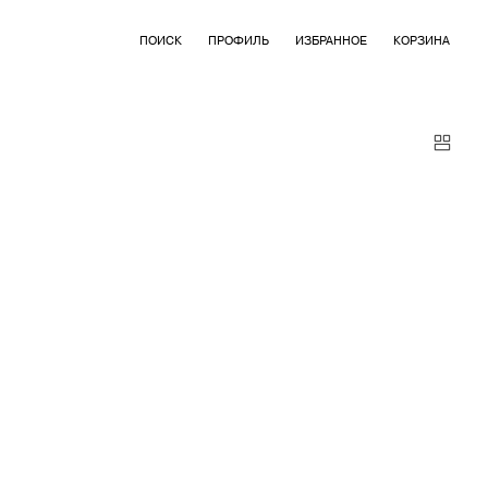
ПОИСК
ПРОФИЛЬ
ИЗБРАННОЕ
КОРЗИНА