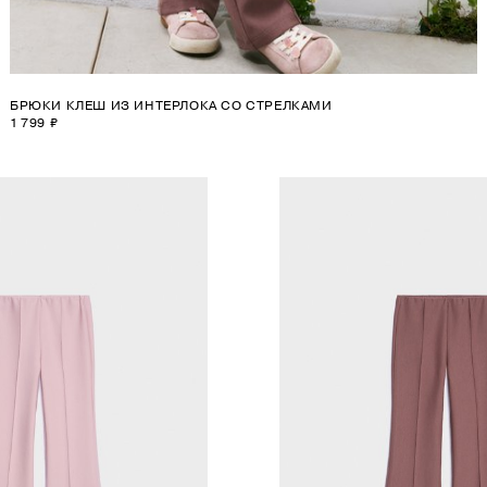
БРЮКИ КЛЕШ ИЗ ИНТЕРЛОКА СО СТРЕЛКАМИ
1 799 ₽