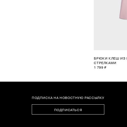
БРЮКИ КЛЕШ ИЗ 
СТРЕЛКАМИ
1 799 ₽
1
2
ПОДПИСКА НА НОВОСТНУЮ РАССЫЛКУ
3
ПОДПИСАТЬСЯ