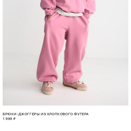
БРЮКИ-ДЖОГГЕРЫ ИЗ ХЛОПКОВОГО ФУТЕРА
1 999 ₽