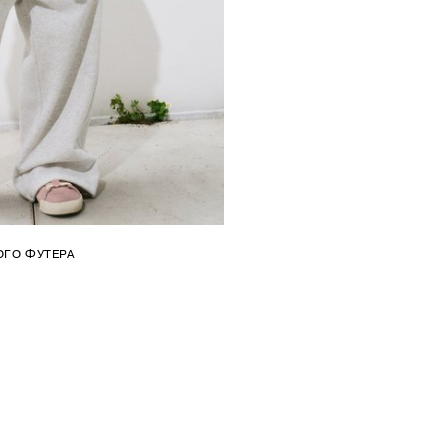
ГО ФУТЕРА