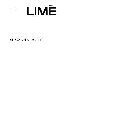
ДЕВОЧКИ 3 – 6 ЛЕТ
МАЛЫШИ ДЕВОЧКИ БРЮКИ