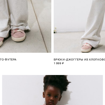
ГО ФУТЕРА
БРЮКИ-ДЖОГГЕРЫ ИЗ ХЛОПКОВО
1 999 ₽