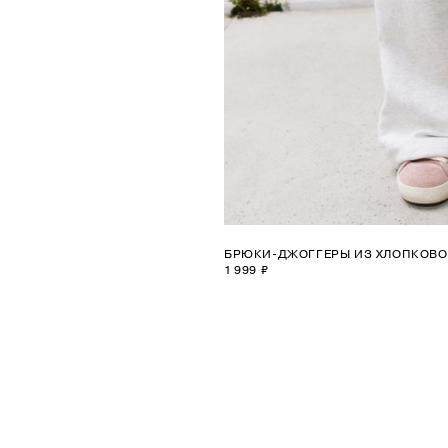
БРЮКИ-ДЖОГГЕРЫ ИЗ ХЛОПКОВО
1 999 ₽