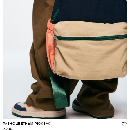
РАЗНОЦВЕТНЫЙ РЮКЗАК
2 799 ₽