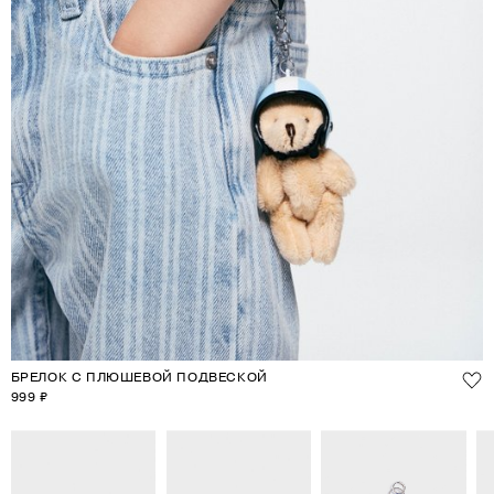
БРЕЛОК С ПЛЮШЕВОЙ ПОДВЕСКОЙ
999 ₽