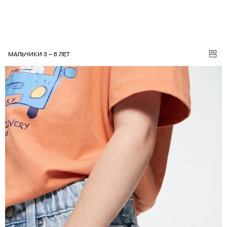
МАЛЬЧИКИ 3 – 6 ЛЕТ
МАЛЫШИ МАЛЬЧИКИ АКСЕССУАРЫ