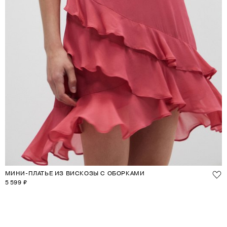
МИНИ-ПЛАТЬЕ ИЗ ВИСКОЗЫ С ОБОРКАМИ
5 599 ₽