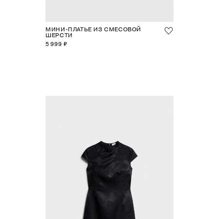
МИНИ-ПЛАТЬЕ ИЗ СМЕСОВОЙ
ШЕРСТИ
5 999 ₽