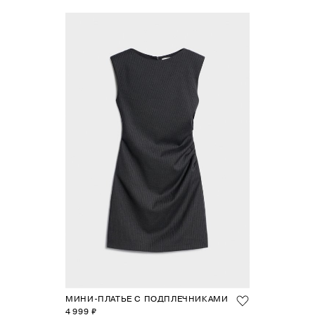
МИНИ-ПЛАТЬЕ С ПОДПЛЕЧНИКАМИ
4 999 ₽