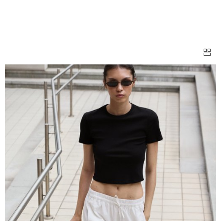
БРЮКИ СВОБОДНОГО КРОЯ