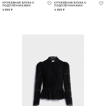
КРУЖЕВНАЯ БЛУЗА С
КРУЖЕВНАЯ БЛУЗА С
ПОДПЛЕЧНИКАМИ
ПОДПЛЕЧНИКАМИ
4 999 ₽
4 999 ₽