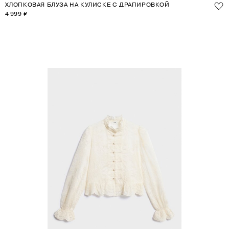
ХЛОПКОВАЯ БЛУЗА НА КУЛИСКЕ С ДРАПИРОВКОЙ
4 999 ₽