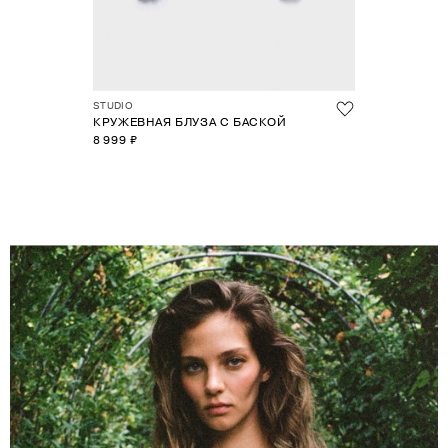
STUDIO
КРУЖЕВНАЯ БЛУЗА С БАСКОЙ
8 999 ₽