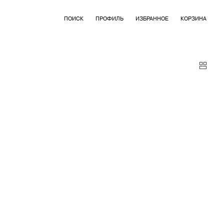
ПОИСК
ПРОФИЛЬ
ИЗБРАННОЕ
КОРЗИНА