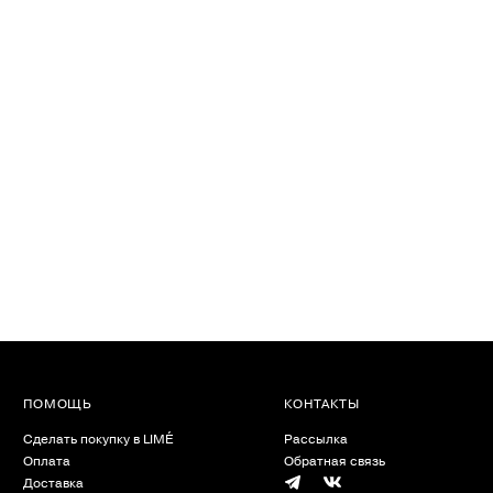
ПОМОЩЬ
КОНТАКТЫ
Сделать покупку в LIMÉ
Рассылка
Оплата
Обратная связь
Доставка