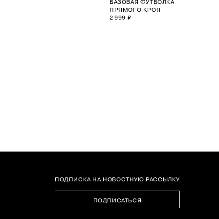
БАЗОВАЯ ФУТБОЛКА
ПРЯМОГО КРОЯ
2 999 ₽
ПОДПИСКА НА НОВОСТНУЮ РАССЫЛКУ
ПОДПИСАТЬСЯ