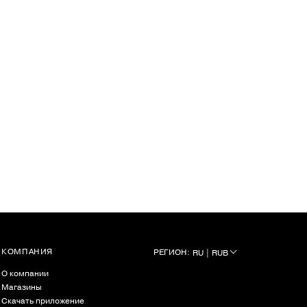
КОМПАНИЯ
РЕГИОН:
RU | RUB
О компании
Магазины
Скачать приложение