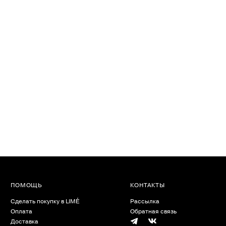
ПОМОЩЬ
КОНТАКТЫ
Сделать покупку в LIMÉ
Рассылка
Оплата
Обратная связь
Доставка