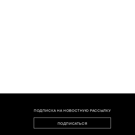
ПОДПИСКА НА НОВОСТНУЮ РАССЫЛКУ
ПОДПИСАТЬСЯ