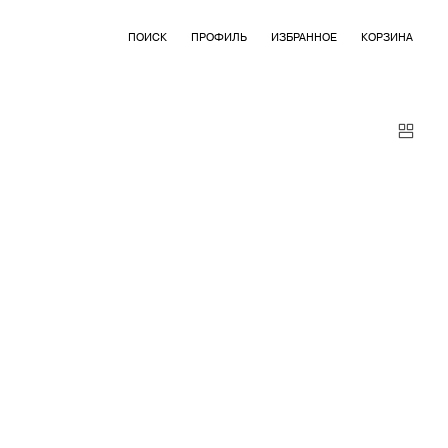
ПОИСК
ПРОФИЛЬ
ИЗБРАННОЕ
КОРЗИНА