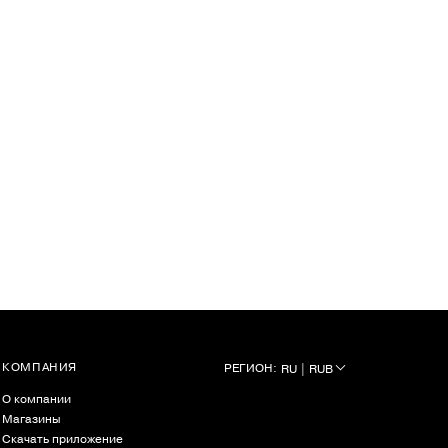
КОМПАНИЯ
РЕГИОН:
RU | RUB
О компании
Магазины
Скачать приложение